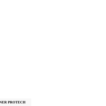
NER PROTECH