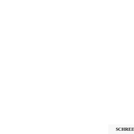
SCHREI