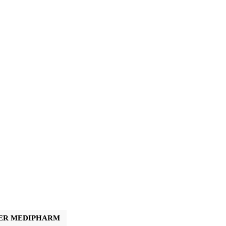
ER MEDIPHARM