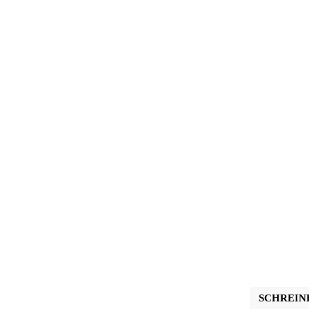
SCHREIN