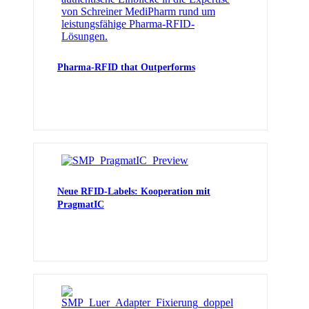
Pharma-RFID that Outperforms
Neue RFID-Labels: Kooperation mit
PragmatIC