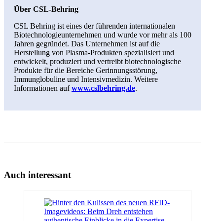
Über CSL-Behring
CSL Behring ist eines der führenden internationalen
Biotechnologieunternehmen und wurde vor mehr als 100
Jahren gegründet. Das Unternehmen ist auf die
Herstellung von Plasma-Produkten spezialisiert und
entwickelt, produziert und vertreibt biotechnologische
Produkte für die Bereiche Gerinnungsstörung,
Immunglobuline und Intensivmedizin. Weitere
Informationen auf
www.cslbehring.de
.
Auch interessant