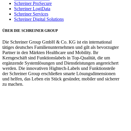
Schreiner ProSecure
Schreiner LogiData
Schreiner Services
Schreiner Digital Solutions
ÜBER DIE SCHREINER GROUP
Die Schreiner Group GmbH & Co. KG ist ein international
tätiges deutsches Familienunternehmen und gilt als bevorzugter
Partner in den Märkten Healthcare und Mobility. Ihr
Kerngeschäft sind Funktionslabels in Top-Qualität, die um
ergänzende Systemlösungen und Dienstleistungen angereichert
werden. Die innovativen Hightech-Labels und Funktionsteile
der Schreiner Group erschließen smarte Lösungsdimensionen
und helfen, das Leben ein Stück gesünder, mobiler und sicherer
zu machen.