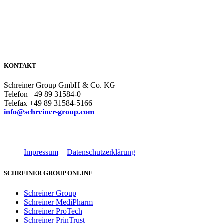
KONTAKT
Schreiner Group GmbH & Co. KG
Telefon +49 89 31584-0
Telefax +49 89 31584-5166
info@schreiner-group.com
Impressum
Datenschutzerklärung
SCHREINER GROUP ONLINE
Schreiner Group
Schreiner MediPharm
Schreiner ProTech
Schreiner PrinTrust