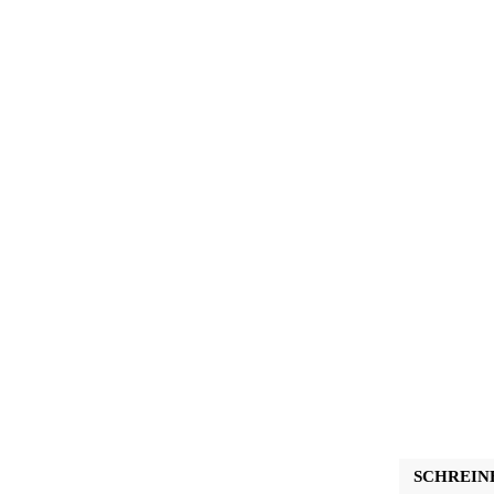
SCHREIN