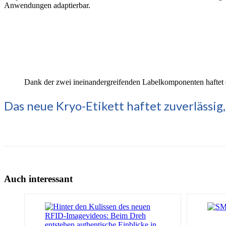
Anwendungen adaptierbar.
Dank der zwei ineinandergreifenden Labelkomponenten haftet d
Das neue Kryo-Etikett haftet zuverlässig,
Auch interessant