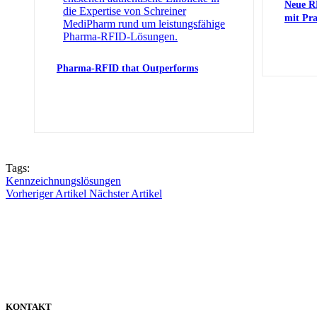
Neue R
mit Pr
Pharma-RFID that Outperforms
Tags:
Kennzeichnungslösungen
Vorheriger Artikel
Nächster Artikel
KONTAKT