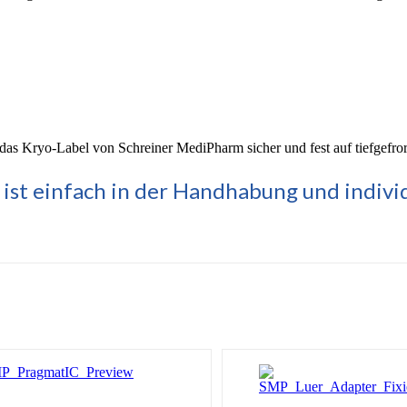
as Kryo-Label von Schreiner MediPharm sicher und fest auf tiefgefror
 ist einfach in der Handhabung und individ