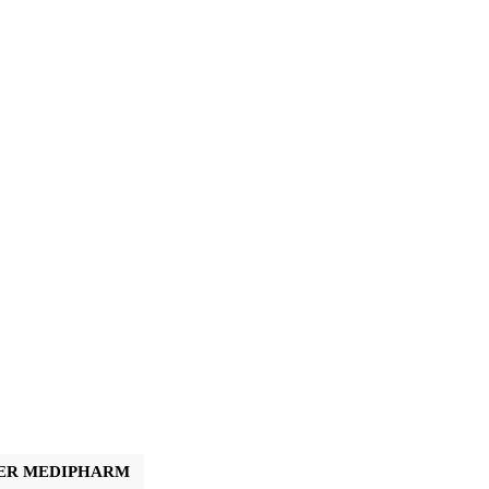
ER MEDIPHARM