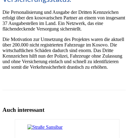
Die Personalisierung und Ausgabe der Dritten Kennzeichen
erfolgt über den kosovarischen Partner an einem von insgesamt
37 Ausgabestellen im Land. Ein Netzwerk, das eine
flächendeckende Versorgung sicherstellt.
Die Motivation zur Umsetzung des Projektes waren die aktuell
über 200.000 nicht registrierten Fahrzeuge im Kosovo. Die
wirtschaftlichen Schäden dadurch sind enorm. Das Dritte
Kennzeichen hilft nun der Polizei, Fahrzeuge ohne Zulassung
und ohne Versicherung einfach und schnell zu identifizieren
und somit die Verkehrssicherheit drastisch zu erhöhen.
Auch interessant