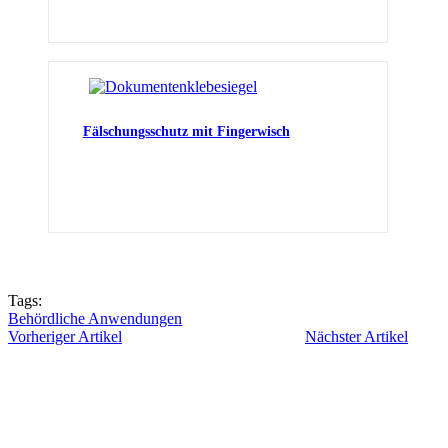
Fälschungsschutz mit Fingerwisch
Tags:
Behördliche Anwendungen
Vorheriger Artikel
Nächster Artikel