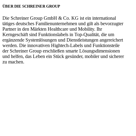
ÜBER DIE SCHREINER GROUP
Die Schreiner Group GmbH & Co. KG ist ein international
tätiges deutsches Familienunternehmen und gilt als bevorzugter
Partner in den Märkten Healthcare und Mobility. Ihr
Kerngeschäft sind Funktionslabels in Top-Qualität, die um
ergänzende Systemlösungen und Dienstleistungen angereichert
werden. Die innovativen Hightech-Labels und Funktionsteile
der Schreiner Group erschließen smarte Lösungsdimensionen
und helfen, das Leben ein Stück gesünder, mobiler und sicherer
zu machen.