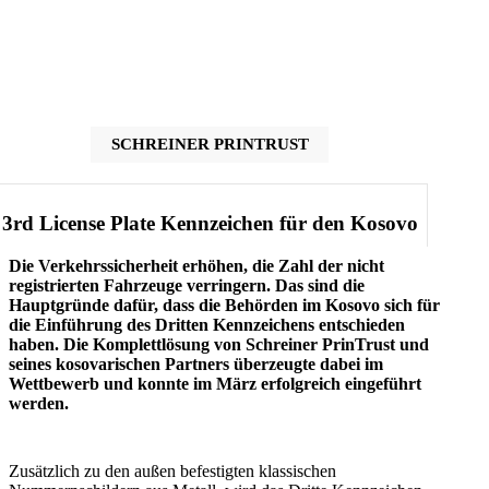
SCHREINER PRINTRUST
3rd License Plate Kennzeichen für den Kosovo
Die Verkehrssicherheit erhöhen, die Zahl der nicht
registrierten Fahrzeuge verringern. Das sind die
Hauptgründe dafür, dass die Behörden im Kosovo sich für
die Einführung des Dritten Kennzeichens entschieden
haben. Die Komplettlösung von Schreiner PrinTrust und
seines kosovarischen Partners überzeugte dabei im
Wettbewerb und konnte im März erfolgreich eingeführt
werden.
Zusätzlich zu den außen befestigten klassischen