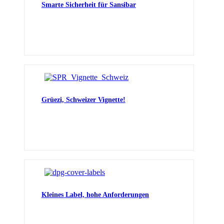
Smarte Sicherheit für Sansibar
Grüezi, Schweizer Vignette!
Kleines Label, hohe Anforderungen