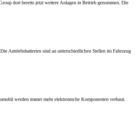
Group dort bereits jetzt weitere Anlagen in Betrieb genommen. Die
ie Antriebsbatterien sind an unterschiedlichen Stellen im Fahrzeug
utomobil werden immer mehr elektronische Komponenten verbaut.