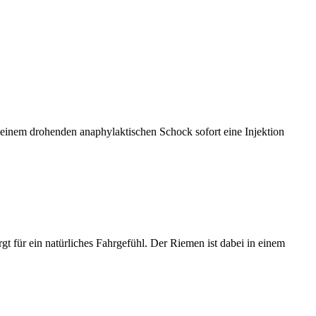
ei einem drohenden anaphylaktischen Schock sofort eine Injektion
t für ein natürliches Fahrgefühl. Der Riemen ist dabei in einem