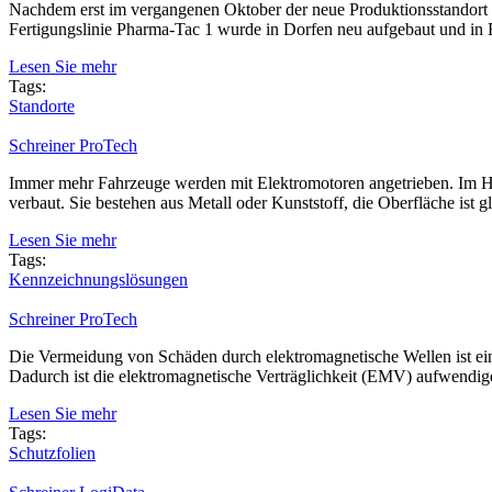
Nachdem erst im vergangenen Oktober der neue Produktionsstandort Do
Fertigungslinie Pharma-Tac 1 wurde in Dorfen neu aufgebaut und in Be
Lesen Sie mehr
Tags:
Standorte
Schreiner ProTech
Immer mehr Fahrzeuge werden mit Elektromotoren angetrieben. Im Hoc
verbaut. Sie bestehen aus Metall oder Kunststoff, die Oberfläche ist gla
Lesen Sie mehr
Tags:
Kennzeichnungslösungen
Schreiner ProTech
Die Vermeidung von Schäden durch elektromagnetische Wellen ist e
Dadurch ist die elektromagnetische Verträglichkeit (EMV) aufwendige
Lesen Sie mehr
Tags:
Schutzfolien