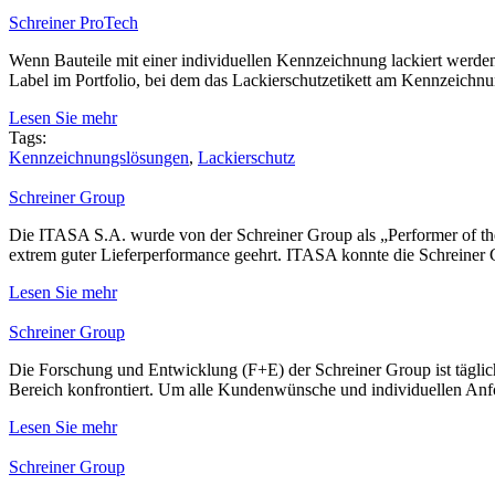
Schreiner ProTech
Wenn Bauteile mit einer individuellen Kennzeichnung lackiert werden
Label im Portfolio, bei dem das Lackierschutzetikett am Kennzeichnun
Lesen Sie mehr
Tags:
Kennzeichnungslösungen
,
Lackierschutz
Schreiner Group
Die ITASA S.A. wurde von der Schreiner Group als „Performer of th
extrem guter Lieferperformance geehrt. ITASA konnte die Schreiner
Lesen Sie mehr
Schreiner Group
Die Forschung und Entwicklung (F+E) der Schreiner Group ist täglic
Bereich konfrontiert. Um alle Kundenwünsche und individuellen Anfor
Lesen Sie mehr
Schreiner Group