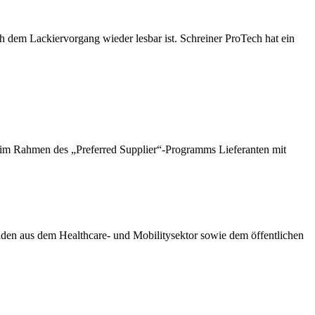
h dem Lackiervorgang wieder lesbar ist. Schreiner ProTech hat ein
 im Rahmen des „Preferred Supplier“-Programms Lieferanten mit
nden aus dem Healthcare- und Mobilitysektor sowie dem öffentlichen