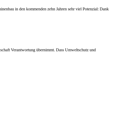
schinenbau in den kommenden zehn Jahren sehr viel Potenzial: Dank
esellschaft Verantwortung übernimmt. Dass Umweltschutz und