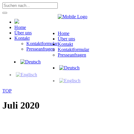
Home
Über uns
Home
Kontakt
Über uns
Kontaktformular
Kontakt
Presseanfragen
Kontaktformular
Presseanfragen
TOP
Juli 2020