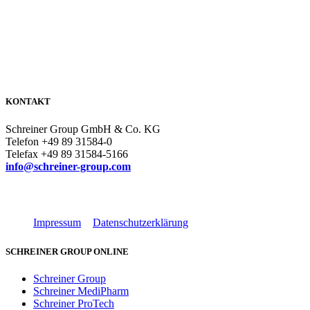
KONTAKT
Schreiner Group GmbH & Co. KG
Telefon +49 89 31584-0
Telefax +49 89 31584-5166
info@schreiner-group.com
Impressum
Datenschutzerklärung
SCHREINER GROUP ONLINE
Schreiner Group
Schreiner MediPharm
Schreiner ProTech